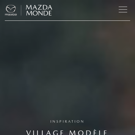
INSPIRATION
VILLAGE MODÈLE