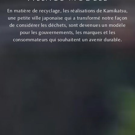
En matière de recyclage, les réalisations de Kamikatsu,
une petite ville japonaise qui a transformé notre façon
de considérer les déchets, sont devenues un modèle
pour les gouvernements, les marques et les
consommateurs qui souhaitent un avenir durable.