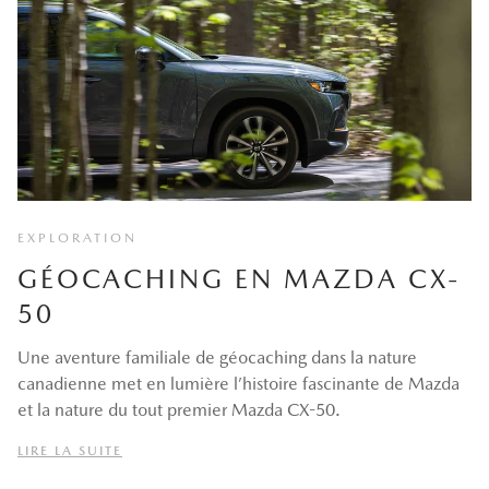
EXPLORATION
GÉOCACHING EN MAZDA CX-
50
Une aventure familiale de géocaching dans la nature
canadienne met en lumière l’histoire fascinante de Mazda
et la nature du tout premier Mazda CX-50.
LIRE LA SUITE