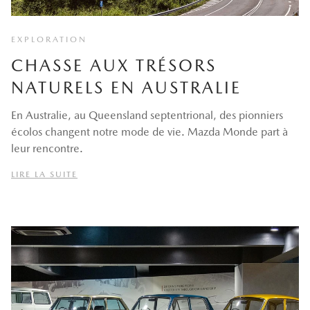
EXPLORATION
CHASSE AUX TRÉSORS
NATURELS EN AUSTRALIE
En Australie, au Queensland septentrional, des pionniers
écolos changent notre mode de vie. Mazda Monde part à
leur rencontre.
LIRE LA SUITE