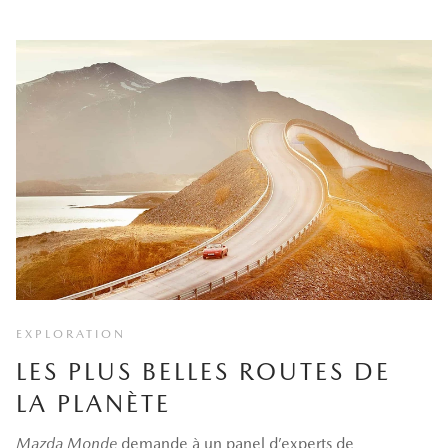
EXPLORATION
LES PLUS BELLES ROUTES DE
LA PLANÈTE
Mazda Monde
demande à un panel d’experts de