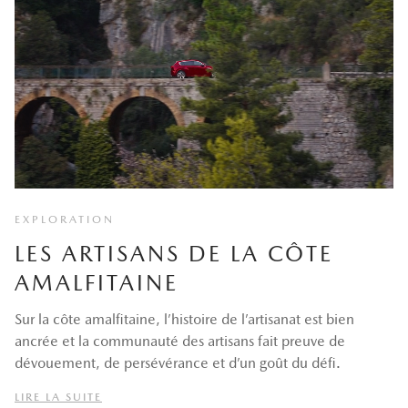
EXPLORATION
LES ARTISANS DE LA CÔTE
AMALFITAINE
Sur la côte amalfitaine, l’histoire de l’artisanat est bien
ancrée et la communauté des artisans fait preuve de
dévouement, de persévérance et d’un goût du défi.
LIRE LA SUITE