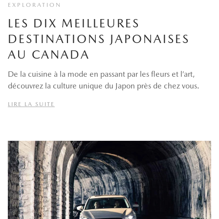
EXPLORATION
LES DIX MEILLEURES
DESTINATIONS JAPONAISES
AU CANADA
De la cuisine à la mode en passant par les fleurs et l’art,
découvrez la culture unique du Japon près de chez vous.
LIRE LA SUITE