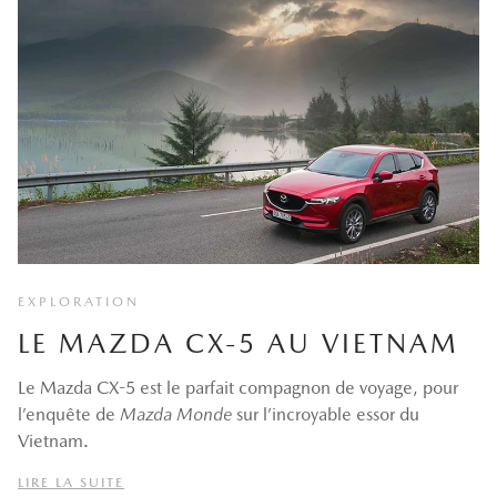
EXPLORATION
LE MAZDA CX-5 AU VIETNAM
Le Mazda CX-5 est le parfait compagnon de voyage, pour
l’enquête de
Mazda Monde
sur l’incroyable essor du
Vietnam.
LIRE LA SUITE