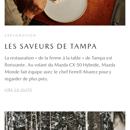
EXPLORATION
LES SAVEURS DE TAMPA
La restauration « de la ferme à la table » de Tampa est
florissante. Au volant du Mazda CX-50 Hybride, Mazda
Monde fait équipe avec le chef Ferrell Alvarez pour y
regarder de plus près.
LIRE LA SUITE