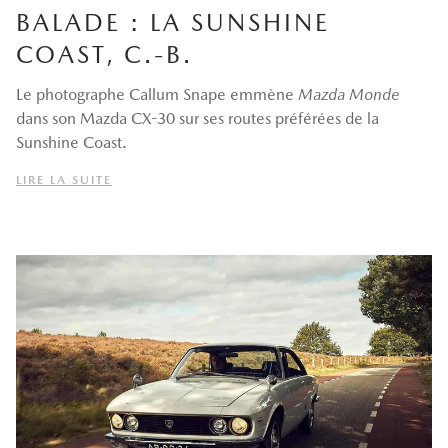
BALADE : LA SUNSHINE
COAST, C.-B.
Le photographe Callum Snape emmène
Mazda Monde
dans son Mazda CX-30 sur ses routes préférées de la
Sunshine Coast.
LIRE LA SUITE