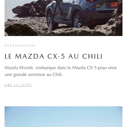
EXPLORATION
LE MAZDA CX-5 AU CHILI
Mazda Monde.
embarque dans le Mazda CX-5 pour vivre
une grande aventure au Chili.
LIRE LA SUITE