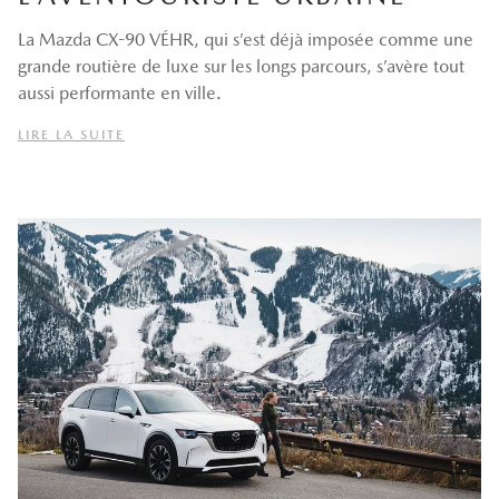
La Mazda CX-90 VÉHR, qui s’est déjà imposée comme une
grande routière de luxe sur les longs parcours, s’avère tout
aussi performante en ville.
LIRE LA SUITE