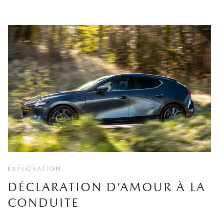
EXPLORATION
DÉCLARATION D’AMOUR À LA
CONDUITE