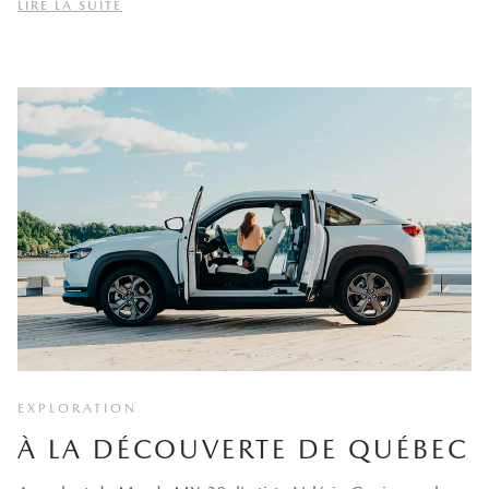
LIRE LA SUITE
EXPLORATION
À LA DÉCOUVERTE DE QUÉBEC