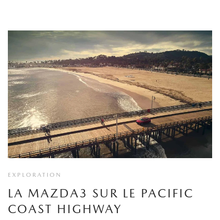
EXPLORATION
LA MAZDA3 SUR LE PACIFIC
COAST HIGHWAY