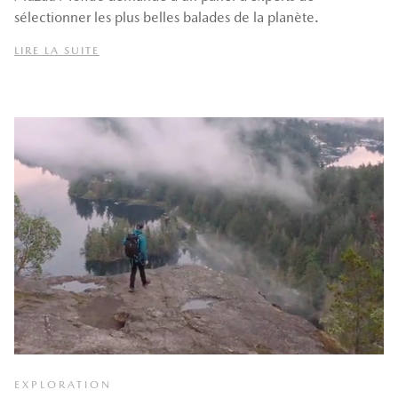
sélectionner les plus belles balades de la planète.
LIRE LA SUITE
EXPLORATION