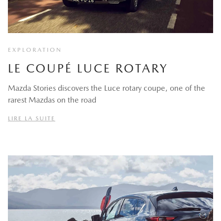
EXPLORATION
LE COUPÉ LUCE ROTARY
Mazda Stories discovers the Luce rotary coupe, one of the
rarest Mazdas on the road
LIRE LA SUITE