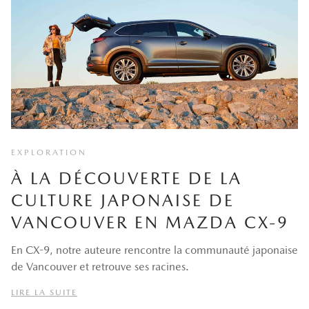
EXPLORATION
À LA DÉCOUVERTE DE LA
CULTURE JAPONAISE DE
VANCOUVER EN MAZDA CX-9
En CX-9, notre auteure rencontre la communauté japonaise
de Vancouver et retrouve ses racines.
LIRE LA SUITE