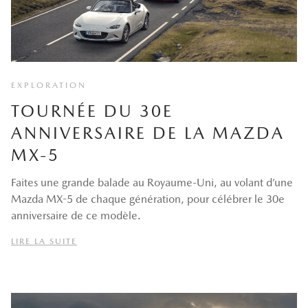
EXPLORATION
TOURNÉE DU 30E
ANNIVERSAIRE DE LA MAZDA
MX-5
Faites une grande balade au Royaume-Uni, au volant d’une
Mazda MX-5 de chaque génération, pour célébrer le 30e
anniversaire de ce modèle.
LIRE LA SUITE