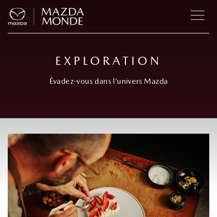
EXPLORATION
Évadez-vous dans l’univers Mazda