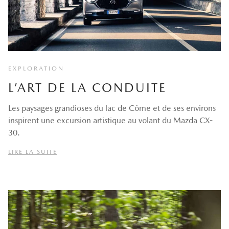
EXPLORATION
L’ART DE LA CONDUITE
Les paysages grandioses du lac de Côme et de ses environs
inspirent une excursion artistique au volant du Mazda CX-
30.
LIRE LA SUITE