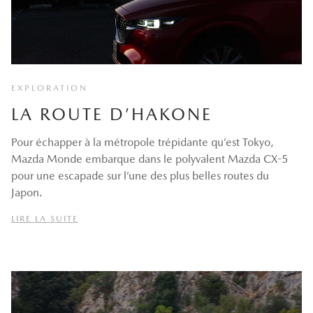
EXPLORATION
LA ROUTE D’HAKONE
Pour échapper à la métropole trépidante qu’est Tokyo,
Mazda Monde embarque dans le polyvalent Mazda CX-5
pour une escapade sur l’une des plus belles routes du
Japon.
LIRE LA SUITE