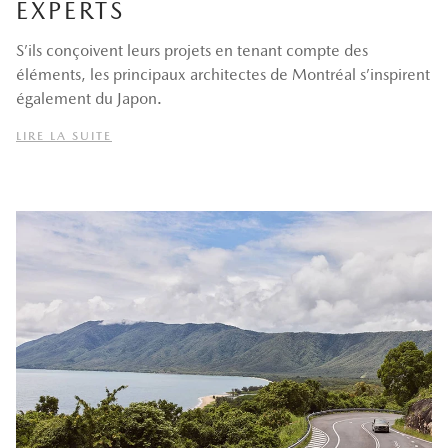
EXPERTS
S’ils conçoivent leurs projets en tenant compte des
éléments, les principaux architectes de Montréal s’inspirent
également du Japon.
LIRE LA SUITE