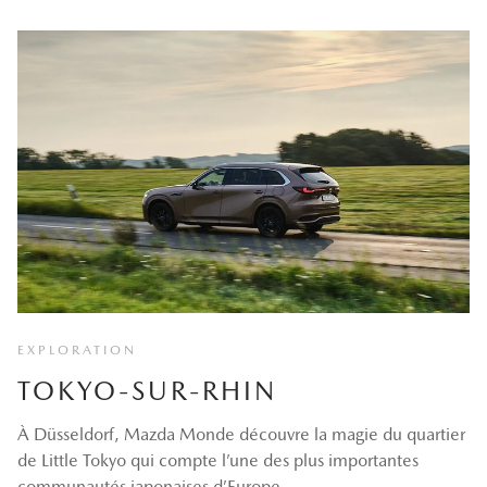
EXPLORATION
TOKYO-SUR-RHIN
À Düsseldorf, Mazda Monde découvre la magie du quartier
de Little Tokyo qui compte l’une des plus importantes
communautés japonaises d’Europe.