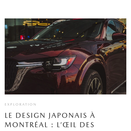
EXPLORATION
LE DESIGN JAPONAIS À
MONTRÉAL : L’ŒIL DES