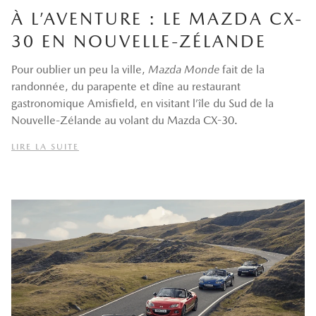
À L’AVENTURE : LE MAZDA CX-
30 EN NOUVELLE-ZÉLANDE
Pour oublier un peu la ville,
Mazda Monde
fait de la
randonnée, du parapente et dîne au restaurant
gastronomique Amisfield, en visitant l’île du Sud de la
Nouvelle-Zélande au volant du Mazda CX-30.
LIRE LA SUITE