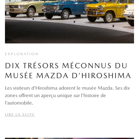
EXPLORATION
DIX TRÉSORS MÉCONNUS DU
MUSÉE MAZDA D’HIROSHIMA
Les visiteurs d’Hiroshima adorent le musée Mazda. Ses dix
zones offrent un aperçu unique sur l’histoire de
l’automobile.
LIRE LA SUITE